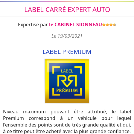
LABEL CARRÉ EXPERT AUTO
Expertisé par
le CABINET SIONNEAU
Le 19/03/2021
LABEL PREMIUM
Niveau maximum pouvant être attribué, le label
Premium correspond à un véhicule pour lequel
l'ensemble des points sont de très grande qualité et qui,
à ce titre peut être acheté avec la plus grande confiance.