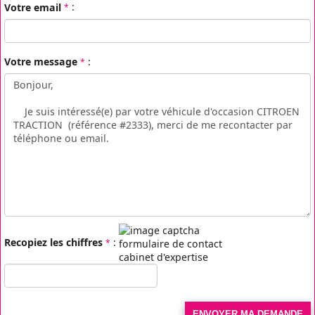
Votre email
:
*
Votre message
:
*
Recopiez les chiffres
:
*