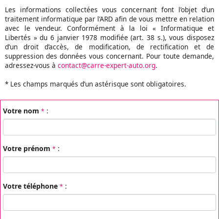
Les informations collectées vous concernant font l’objet d’un
traitement informatique par l’ARD afin de vous mettre en relation
avec le vendeur. Conformément à la loi « Informatique et
Libertés » du 6 janvier 1978 modifiée (art. 38 s.), vous disposez
d’un droit d’accès, de modification, de rectification et de
suppression des données vous concernant. Pour toute demande,
adressez-vous à
contact@carre-expert-auto.org
.
*
Les champs marqués d’un astérisque sont obligatoires.
Votre nom
:
*
Votre prénom
:
*
Votre téléphone
:
*