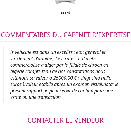
ESSAI
COMMENTAIRES DU CABINET D'EXPERTISE
le vehicule est dans un excellent etat general et
strictement d'origine, il est rare car il a ete
commercialise a alger par la filiale de citroen en
algerie.compte tenu de nos constatations nous
estimons sa valeur a 25000.00 € ( vingt cinq mille
euros ).valeur etablie apres un examen visuel.nota: le
present rapport ne peut servir de caution pour une
vente ou une transaction.
CONTACTER LE VENDEUR