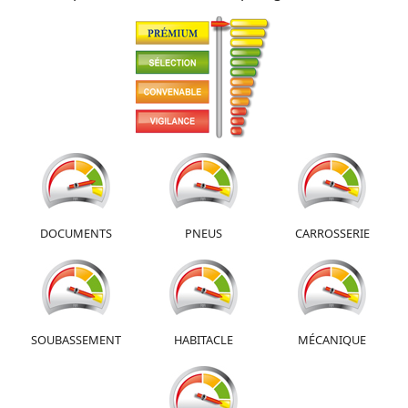
DOCUMENTS
PNEUS
CARROSSERIE
SOUBASSEMENT
HABITACLE
MÉCANIQUE