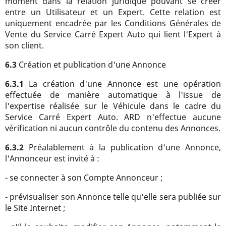
moment dans la relation juridique pouvant se créer
entre un Utilisateur et un Expert. Cette relation est
uniquement encadrée par les Conditions Générales de
Vente du Service Carré Expert Auto qui lient l'Expert à
son client.
6.3
Création et publication d'une Annonce
6.3.1
La création d'une Annonce est une opération
effectuée de manière automatique à l'issue de
l'expertise réalisée sur le Véhicule dans le cadre du
Service Carré Expert Auto. ARD n'effectue aucune
vérification ni aucun contrôle du contenu des Annonces.
6.3.2
Préalablement à la publication d'une Annonce,
l'Annonceur est invité à :
- se connecter à son Compte Annonceur ;
- prévisualiser son Annonce telle qu'elle sera publiée sur
le Site Internet ;