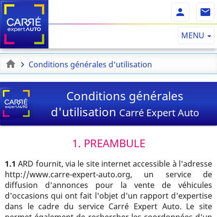
MENU
Conditions générales d'utilisation
Conditions générales
d'utilisation
Carré Expert Auto
1. PREAMBULE
1.1
ARD fournit, via le site internet accessible à l'adresse
http://www.carre-expert-auto.org, un service de
diffusion d'annonces pour la vente de véhicules
d'occasions qui ont fait l'objet d'un rapport d'expertise
dans le cadre du service Carré Expert Auto. Le site