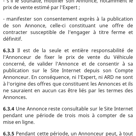
- s'il le souhaite, modifier son Annonce, notamment le
prix de vente estimé par l'Expert ;
- manifester son consentement exprès à la publication
de son Annonce, celle-ci constituant une offre de
contracter susceptible de l'engager à titre ferme et
définitif.
6.3.3
Il est de la seule et entière responsabilité de
l'Annonceur de fixer le prix de vente du Véhicule
concerné, de valider l'Annonce et de consentir à sa
publication sur le Site Internet depuis son Compte
Annonceur. En conséquence, ni l'Expert, ni ARD ne sont
à l'origine des offres que constituent les Annonces et ils
ne sauraient en aucun cas être liés par les termes des
Annonces.
6.3.4
Une Annonce reste consultable sur le Site Internet
pendant une période de trois mois à compter de sa
mise en ligne.
6.3.5
Pendant cette période, un Annonceur peut, à tout