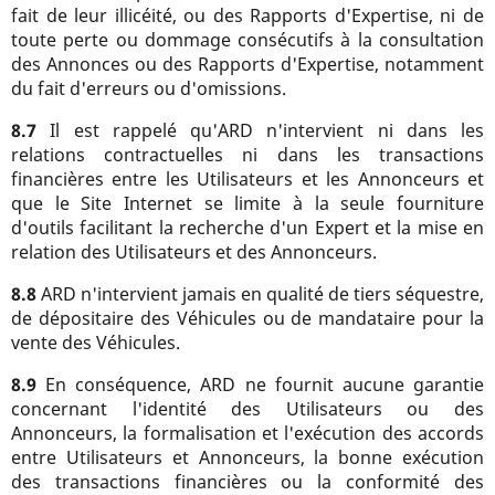
fait de leur illicéité, ou des Rapports d'Expertise, ni de
toute perte ou dommage consécutifs à la consultation
des Annonces ou des Rapports d'Expertise, notamment
du fait d'erreurs ou d'omissions.
8.7
Il est rappelé qu'ARD n'intervient ni dans les
relations contractuelles ni dans les transactions
financières entre les Utilisateurs et les Annonceurs et
que le Site Internet se limite à la seule fourniture
d'outils facilitant la recherche d'un Expert et la mise en
relation des Utilisateurs et des Annonceurs.
8.8
ARD n'intervient jamais en qualité de tiers séquestre,
de dépositaire des Véhicules ou de mandataire pour la
vente des Véhicules.
8.9
En conséquence, ARD ne fournit aucune garantie
concernant l'identité des Utilisateurs ou des
Annonceurs, la formalisation et l'exécution des accords
entre Utilisateurs et Annonceurs, la bonne exécution
des transactions financières ou la conformité des