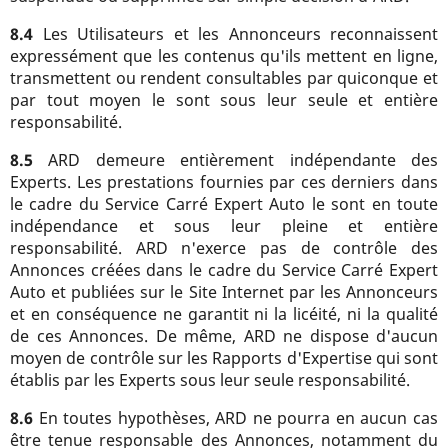
8.4
Les Utilisateurs et les Annonceurs reconnaissent
expressément que les contenus qu'ils mettent en ligne,
transmettent ou rendent consultables par quiconque et
par tout moyen le sont sous leur seule et entière
responsabilité.
8.5
ARD demeure entièrement indépendante des
Experts. Les prestations fournies par ces derniers dans
le cadre du Service Carré Expert Auto le sont en toute
indépendance et sous leur pleine et entière
responsabilité. ARD n'exerce pas de contrôle des
Annonces créées dans le cadre du Service Carré Expert
Auto et publiées sur le Site Internet par les Annonceurs
et en conséquence ne garantit ni la licéité, ni la qualité
de ces Annonces. De même, ARD ne dispose d'aucun
moyen de contrôle sur les Rapports d'Expertise qui sont
établis par les Experts sous leur seule responsabilité.
8.6
En toutes hypothèses, ARD ne pourra en aucun cas
être tenue responsable des Annonces, notamment du