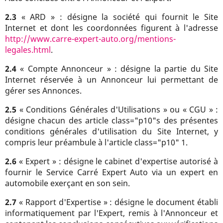
2.3
« ARD » : désigne la société qui fournit le Site
Internet et dont les coordonnées figurent à l'adresse
http://www.carre-expert-auto.org/mentions-
legales.html
.
2.4
« Compte Annonceur » : désigne la partie du Site
Internet réservée à un Annonceur lui permettant de
gérer ses Annonces.
2.5
« Conditions Générales d'Utilisations » ou « CGU » :
désigne chacun des article class="p10"s des présentes
conditions générales d'utilisation du Site Internet, y
compris leur préambule à l'article class="p10" 1.
2.6
« Expert » : désigne le cabinet d'expertise autorisé à
fournir le Service Carré Expert Auto via un expert en
automobile exerçant en son sein.
2.7
« Rapport d'Expertise » : désigne le document établi
informatiquement par l'Expert, remis à l'Annonceur et