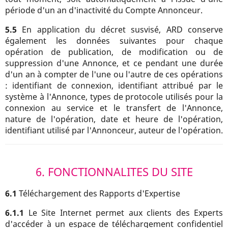
période d'un an d'inactivité du Compte Annonceur.
5.5
En application du décret susvisé, ARD conserve
également les données suivantes pour chaque
opération de publication, de modification ou de
suppression d'une Annonce, et ce pendant une durée
d'un an à compter de l'une ou l'autre de ces opérations
: identifiant de connexion, identifiant attribué par le
système à l'Annonce, types de protocole utilisés pour la
connexion au service et le transfert de l'Annonce,
nature de l'opération, date et heure de l'opération,
identifiant utilisé par l'Annonceur, auteur de l'opération.
6. FONCTIONNALITES DU SITE
6.1
Téléchargement des Rapports d'Expertise
6.1.1
Le Site Internet permet aux clients des Experts
d'accéder à un espace de téléchargement confidentiel