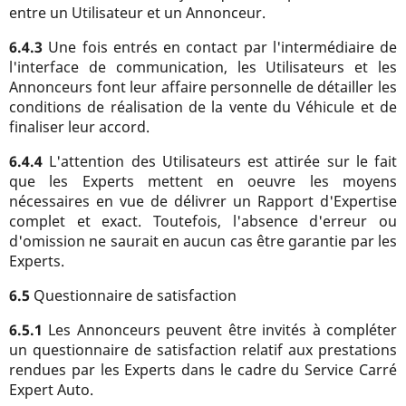
entre un Utilisateur et un Annonceur.
6.4.3
Une fois entrés en contact par l'intermédiaire de
l'interface de communication, les Utilisateurs et les
Annonceurs font leur affaire personnelle de détailler les
conditions de réalisation de la vente du Véhicule et de
finaliser leur accord.
6.4.4
L'attention des Utilisateurs est attirée sur le fait
que les Experts mettent en oeuvre les moyens
nécessaires en vue de délivrer un Rapport d'Expertise
complet et exact. Toutefois, l'absence d'erreur ou
d'omission ne saurait en aucun cas être garantie par les
Experts.
6.5
Questionnaire de satisfaction
6.5.1
Les Annonceurs peuvent être invités à compléter
un questionnaire de satisfaction relatif aux prestations
rendues par les Experts dans le cadre du Service Carré
Expert Auto.