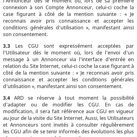
l'Annonceur dès le moment où, lors de sa première
connexion à son Compte Annonceur, celui-ci coche la
case figurant à côté de la mention suivante : « Je
reconnais avoir pris connaissance et accepter les
conditions générales d'utilisation », manifestant ainsi
son consentement.
3.3
Les CGU sont expressément acceptées par
l'Utilisateur dès le moment où, lors de l'envoi d'un
message à un Annonceur via l'interface d'entrée en
relation du Site Internet, celui-ci coche la case figurant à
côté de la mention suivante : « Je reconnais avoir pris
connaissance et accepter les conditions générales
d'utilisation », manifestant ainsi son consentement.
3.4
ARD se réserve à tout moment la possibilité
d'adapter ou de modifier les CGU. En cas de
modification, il sera fait référence aux CGU en vigueur
au jour de la visite du Site Internet. Aussi, les Utilisateurs
et Annonceurs sont invités à consulter régulièrement
les CGU afin de se tenir informés des évolutions les plus