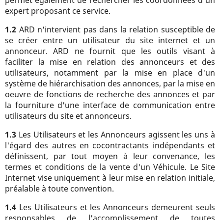
permet également de rechercher les coordonnées d'un
expert proposant ce service.
1.2
ARD n'intervient pas dans la relation susceptible de
se créer entre un utilisateur du site internet et un
annonceur. ARD ne fournit que les outils visant à
faciliter la mise en relation des annonceurs et des
utilisateurs, notamment par la mise en place d'un
système de hiérarchisation des annonces, par la mise en
oeuvre de fonctions de recherche des annonces et par
la fourniture d'une interface de communication entre
utilisateurs du site et annonceurs.
1.3
Les Utilisateurs et les Annonceurs agissent les uns à
l'égard des autres en cocontractants indépendants et
définissent, par tout moyen à leur convenance, les
termes et conditions de la vente d'un Véhicule. Le Site
Internet vise uniquement à leur mise en relation initiale,
préalable à toute convention.
1.4
Les Utilisateurs et les Annonceurs demeurent seuls
responsables de l'accomplissement de toutes