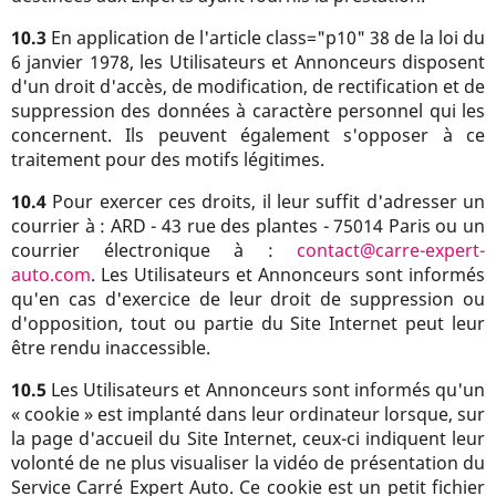
10.3
En application de l'article class="p10" 38 de la loi du
6 janvier 1978, les Utilisateurs et Annonceurs disposent
d'un droit d'accès, de modification, de rectification et de
suppression des données à caractère personnel qui les
concernent. Ils peuvent également s'opposer à ce
traitement pour des motifs légitimes.
10.4
Pour exercer ces droits, il leur suffit d'adresser un
courrier à : ARD - 43 rue des plantes - 75014 Paris ou un
courrier électronique à :
contact@carre-expert-
auto.com
. Les Utilisateurs et Annonceurs sont informés
qu'en cas d'exercice de leur droit de suppression ou
d'opposition, tout ou partie du Site Internet peut leur
être rendu inaccessible.
10.5
Les Utilisateurs et Annonceurs sont informés qu'un
« cookie » est implanté dans leur ordinateur lorsque, sur
la page d'accueil du Site Internet, ceux-ci indiquent leur
volonté de ne plus visualiser la vidéo de présentation du
Service Carré Expert Auto. Ce cookie est un petit fichier