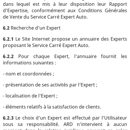
dans lequel est mis à leur disposition leur Rapport
d'Expertise, conformément aux Conditions Générales
de Vente du Service Carré Expert Auto.
6.2
Recherche d'un Expert
6.2.1
Le Site Internet propose un annuaire des Experts
proposant le Service Carré Expert Auto.
6.2.2
Pour chaque Expert, l'annuaire fournit les
informations suivantes :
- nom et coordonnées ;
- présentation de ses activités par l'Expert ;
- localisation de l'Expert ;
- éléments relatifs à la satisfaction de clients.
6.2.3
Le choix d'un Expert est effectué par l'Utilisateur
sous sa responsabilité. ARD n'intervient à aucun