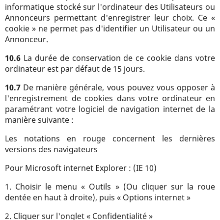
informatique stocké sur l'ordinateur des Utilisateurs ou
Annonceurs permettant d'enregistrer leur choix. Ce «
cookie » ne permet pas d'identifier un Utilisateur ou un
Annonceur.
10.6
La durée de conservation de ce cookie dans votre
ordinateur est par défaut de 15 jours.
10.7
De manière générale, vous pouvez vous opposer à
l'enregistrement de cookies dans votre ordinateur en
paramétrant votre logiciel de navigation internet de la
manière suivante :
Les notations en rouge concernent les dernières
versions des navigateurs
Pour Microsoft internet Explorer : (IE 10)
1. Choisir le menu « Outils » (Ou cliquer sur la roue
dentée en haut à droite), puis « Options internet »
2. Cliquer sur l'onglet « Confidentialité »