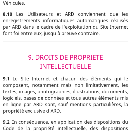
Véhicules.
8.10
Les Utilisateurs et ARD conviennent que les
enregistrements informatiques automatiques réalisés
par ARD dans le cadre de l'exploitation du Site Internet
font foi entre eux, jusqu'à preuve contraire.
9. DROITS DE PROPRIETE
INTELLECTUELLE
9.1
Le Site Internet et chacun des éléments qui le
composent, notamment mais non limitativement, les
textes, images, photographies, illustrations, documents,
logiciels, bases de données et tous autres éléments mis
en ligne par ARD sont, sauf mentions particulières, la
propriété exclusive d'ARD.
9.2
En conséquence, en application des dispositions du
Code de la propriété intellectuelle, des dispositions