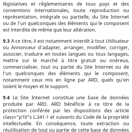
législatives et réglementaires de tous pays et des
conventions internationales, toute reproduction ou
représentation, intégrale ou partielle, du Site Internet
ou de l'un quelconques des éléments qui le composent
est interdite de même que leur altération.
9.3
A ce titre, il est notamment interdit à tout Utilisateur
ou Annonceur d'adapter, arranger, modifier, corriger,
associer, traduire en toutes langues ou tous langages,
mettre sur le marché à titre gratuit ou onéreux,
commercialiser, tout ou partie du Site Internet ou de
l'un quelconques des éléments qui le composent,
notamment ceux mis en ligne par ARD, quels qu'en
soient le moyen et le support.
9.4
Le Site Internet constitue une base de données
produite par ARD. ARD bénéficie à ce titre de la
protection conférée par les dispositions des article
class="p10"s L.341-1 et suivants du Code de la propriété
intellectuelle. En conséquence, toute extraction ou
réutilisation de tout ou partie de cette base de données