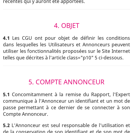
récentes qui y auront été apportées.
4. OBJET
4.1
Les CGU ont pour objet de définir les conditions
dans lesquelles les Utilisateurs et Annonceurs peuvent
utiliser les fonctionnalités proposées sur le Site Internet
telles que décrites à l'article class="p10" 5 ci-dessous.
5. COMPTE ANNONCEUR
5.1
Concomitamment à la remise du Rapport, l'Expert
communique à l'Annonceur un identifiant et un mot de
passe permettant à ce dernier de se connecter à son
Compte Annonceur.
5.2
L'Annonceur est seul responsable de l'utilisation et
de la conservation de son identifiant et de son mot de