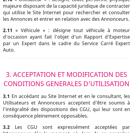
majeure disposant de la capacité juridique de contracter
qui utilise le Site Internet pour rechercher et consulter
les Annonces et entrer en relation avec des Annonceurs.
2.11
« Véhicule » : désigne tout véhicule à moteur
d'occasion ayant fait l'objet d'un Rapport d'Expertise
par un Expert dans le cadre du Service Carré Expert
Auto.
3. ACCEPTATION ET MODIFICATION DES
CONDITIONS GENERALES D'UTILISATION
3.1
En accédant au Site Internet et en le consultant, les
Utilisateurs et Annonceurs acceptent d'être soumis à
l'intégralité des dispositions des CGU, qui leur sont en
conséquence pleinement opposables.
3.2
Les CGU sont expressément acceptées par