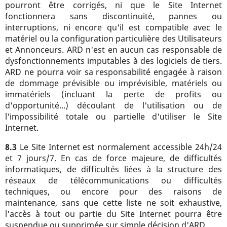
pourront être corrigés, ni que le Site Internet
fonctionnera sans discontinuité, pannes ou
interruptions, ni encore qu'il est compatible avec le
matériel ou la configuration particulière des Utilisateurs
et Annonceurs. ARD n'est en aucun cas responsable de
dysfonctionnements imputables à des logiciels de tiers.
ARD ne pourra voir sa responsabilité engagée à raison
de dommage prévisible ou imprévisible, matériels ou
immatériels (incluant la perte de profits ou
d'opportunité...) découlant de l'utilisation ou de
l'impossibilité totale ou partielle d'utiliser le Site
Internet.
8.3
Le Site Internet est normalement accessible 24h/24
et 7 jours/7. En cas de force majeure, de difficultés
informatiques, de difficultés liées à la structure des
réseaux de télécommunications ou difficultés
techniques, ou encore pour des raisons de
maintenance, sans que cette liste ne soit exhaustive,
l'accès à tout ou partie du Site Internet pourra être
suspendue ou supprimée sur simple décision d'ARD.