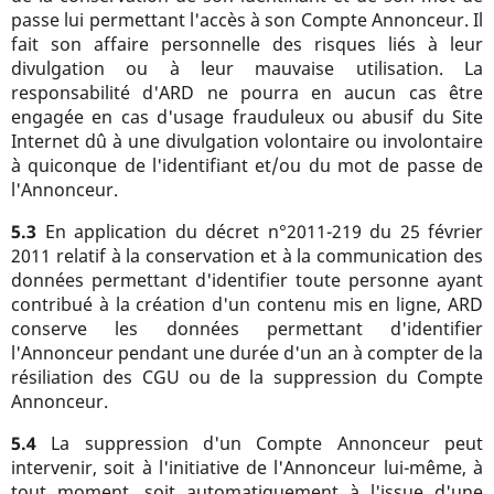
passe lui permettant l'accès à son Compte Annonceur. Il
fait son affaire personnelle des risques liés à leur
divulgation ou à leur mauvaise utilisation. La
responsabilité d'ARD ne pourra en aucun cas être
engagée en cas d'usage frauduleux ou abusif du Site
Internet dû à une divulgation volontaire ou involontaire
à quiconque de l'identifiant et/ou du mot de passe de
l'Annonceur.
5.3
En application du décret n°2011-219 du 25 février
2011 relatif à la conservation et à la communication des
données permettant d'identifier toute personne ayant
contribué à la création d'un contenu mis en ligne, ARD
conserve les données permettant d'identifier
l'Annonceur pendant une durée d'un an à compter de la
résiliation des CGU ou de la suppression du Compte
Annonceur.
5.4
La suppression d'un Compte Annonceur peut
intervenir, soit à l'initiative de l'Annonceur lui-même, à
tout moment, soit automatiquement à l'issue d'une