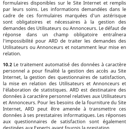
formulaires disponibles sur le Site Internet et remplis
par leurs soins. Les informations demandées dans le
cadre de ces formulaires marquées d'un astérisque
sont obligatoires et nécessaires à la gestion des
demandes des Utilisateurs ou Annonceurs. Le défaut de
réponse dans un champ obligatoire entraînera
l'impossibilité pour ARD de traiter les demandes des
Utilisateurs ou Annonceurs et notamment leur mise en
relation.
10.2
Le traitement automatisé des données à caractère
personnel a pour finalité la gestion des accès au Site
Internet, la gestion des questionnaires de satisfaction,
la mise en relation des Utilisateurs et Annonceurs et
l'élaboration de statistiques. ARD est destinataire des
données à caractère personnel relatives aux Utilisateurs
et Annonceurs. Pour les besoins de la fourniture du Site
Internet, ARD peut être amenée à transmettre ces
données à ses prestataires informatiques. Les réponses
aux questionnaires de satisfaction sont également
destinées aux Experts ayant fournis la prestation.