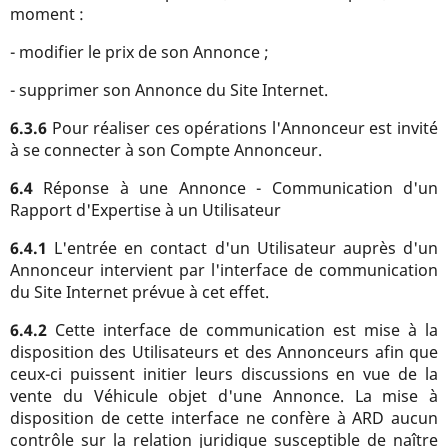
moment :
- modifier le prix de son Annonce ;
- supprimer son Annonce du Site Internet.
6.3.6
Pour réaliser ces opérations l'Annonceur est invité
à se connecter à son Compte Annonceur.
6.4
Réponse à une Annonce - Communication d'un
Rapport d'Expertise à un Utilisateur
6.4.1
L'entrée en contact d'un Utilisateur auprès d'un
Annonceur intervient par l'interface de communication
du Site Internet prévue à cet effet.
6.4.2
Cette interface de communication est mise à la
disposition des Utilisateurs et des Annonceurs afin que
ceux-ci puissent initier leurs discussions en vue de la
vente du Véhicule objet d'une Annonce. La mise à
disposition de cette interface ne confère à ARD aucun
contrôle sur la relation juridique susceptible de naître