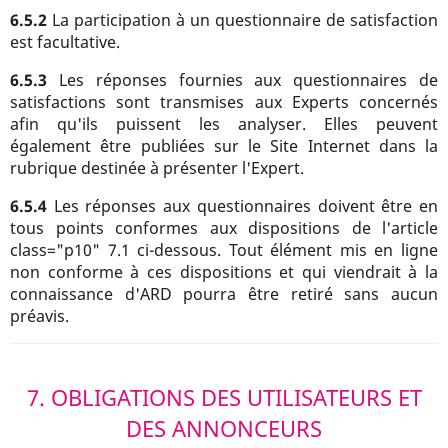
6.5.2
La participation à un questionnaire de satisfaction
est facultative.
6.5.3
Les réponses fournies aux questionnaires de
satisfactions sont transmises aux Experts concernés
afin qu'ils puissent les analyser. Elles peuvent
également être publiées sur le Site Internet dans la
rubrique destinée à présenter l'Expert.
6.5.4
Les réponses aux questionnaires doivent être en
tous points conformes aux dispositions de l'article
class="p10" 7.1 ci-dessous. Tout élément mis en ligne
non conforme à ces dispositions et qui viendrait à la
connaissance d'ARD pourra être retiré sans aucun
préavis.
7. OBLIGATIONS DES UTILISATEURS ET
DES ANNONCEURS