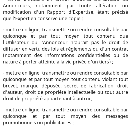
Annonceurs, notamment par toute altération ou
modification d'un Rapport d'Expertise, étant précisé
que l'Expert en conserve une copie ;
- mettre en ligne, transmettre ou rendre consultable par
quiconque et par tout moyen tout contenu que
l'Utilisateur ou l'Annonceur n'aurait pas le droit de
diffuser en vertu des lois et règlements ou d'un contrat
(notamment des informations confidentielles ou de
nature à porter atteinte à la vie privée d'un tiers) ;
- mettre en ligne, transmettre ou rendre consultable par
quiconque et par tout moyen tout contenu violant tout
brevet, marque déposée, secret de fabrication, droit
d'auteur, droit de propriété intellectuelle ou tout autre
droit de propriété appartenant à autrui ;
- mettre en ligne, transmettre ou rendre consultable par
quiconque et par tout moyen des messages
promotionnels ou publicitaires ;