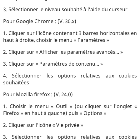
3. Sélectionner le niveau souhaité à l'aide du curseur
Pour Google Chrome : (V. 30.x)
1. Cliquer sur l'icône contenant 3 barres horizontales en
haut à droite, choisir le menu « Paramètres »
2. Cliquer sur « Afficher les paramètres avancés... »
3. Cliquer sur « Paramètres de contenu... »
4. Sélectionner les options relatives aux cookies
souhaitées
Pour Mozilla firefox : (V. 24.0)
1. Choisir le menu « Outil » (ou cliquer sur l'onglet «
Firefox » en haut à gauche) puis « Options »
2. Cliquer sur l'icône « Vie privée »
3. Sélectionner les options relatives aux cookies