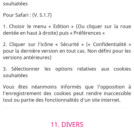
souhaitées
Pour Safari : (V. 5.1.7)
1. Choisir le menu « Edition » (Ou cliquer sur la roue
dentée en haut à droite) puis « Préférences »
2. Cliquer sur l'icône « Sécurité » (« Confidentialité »
pour la dernière version en tout cas. Non défini pour les
versions antérieures)
3. Sélectionner les options relatives aux cookies
souhaitées
Vous êtes néanmoins informés que l'opposition à
l'enregistrement des cookies peut rendre inaccessible
tout ou partie des fonctionnalités d'un site internet.
11. DIVERS