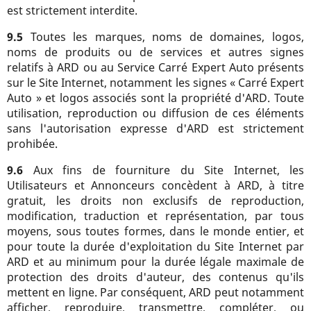
est strictement interdite.
9.5
Toutes les marques, noms de domaines, logos,
noms de produits ou de services et autres signes
relatifs à ARD ou au Service Carré Expert Auto présents
sur le Site Internet, notamment les signes « Carré Expert
Auto » et logos associés sont la propriété d'ARD. Toute
utilisation, reproduction ou diffusion de ces éléments
sans l'autorisation expresse d'ARD est strictement
prohibée.
9.6
Aux fins de fourniture du Site Internet, les
Utilisateurs et Annonceurs concèdent à ARD, à titre
gratuit, les droits non exclusifs de reproduction,
modification, traduction et représentation, par tous
moyens, sous toutes formes, dans le monde entier, et
pour toute la durée d'exploitation du Site Internet par
ARD et au minimum pour la durée légale maximale de
protection des droits d'auteur, des contenus qu'ils
mettent en ligne. Par conséquent, ARD peut notamment
afficher, reproduire, transmettre, compléter, ou