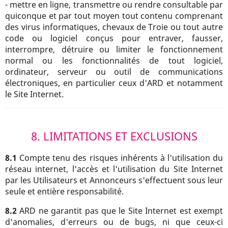
- mettre en ligne, transmettre ou rendre consultable par
quiconque et par tout moyen tout contenu comprenant
des virus informatiques, chevaux de Troie ou tout autre
code ou logiciel conçus pour entraver, fausser,
interrompre, détruire ou limiter le fonctionnement
normal ou les fonctionnalités de tout logiciel,
ordinateur, serveur ou outil de communications
électroniques, en particulier ceux d'ARD et notamment
le Site Internet.
8. LIMITATIONS ET EXCLUSIONS
8.1
Compte tenu des risques inhérents à l'utilisation du
réseau internet, l'accès et l'utilisation du Site Internet
par les Utilisateurs et Annonceurs s'effectuent sous leur
seule et entière responsabilité.
8.2
ARD ne garantit pas que le Site Internet est exempt
d'anomalies, d'erreurs ou de bugs, ni que ceux-ci