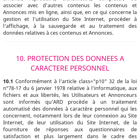
associer avec d'autres contenus les contenus et
Annonces mis en ligne, ainsi que, en ce qui concerne la
gestion et l'utilisation du Site Internet, procéder à
l'affichage, à la sauvegarde et au traitement des
données relatives à ces contenus et Annonces.
10. PROTECTION DES DONNEES A
CARACTERE PERSONNEL
10.1
Conformément à l'article class="p10" 32 de la loi
n°78-17 du 6 janvier 1978 relative à l'informatique, aux
fichiers et aux libertés, les Utilisateurs et Annonceurs
sont informés qu'ARD procède à un traitement
automatisé des données à caractère personnel qui les
concernent, notamment lors de leur connexion au Site
Internet, de leur utilisation du Site Internet, de la
fourniture de réponses aux questionnaires de
satisfaction et plus largement dans le cadre des